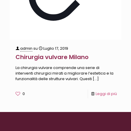
admin
su
Luglio 17, 2019
Chirurgia vulvare Milano
La chirurgia vulvare comprende una serie di
interventi chirurgici mirati a migliorare l’estetica e la
funzionalità delle strutture vulvari. Questi
[…]
0
Leggi di più