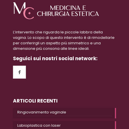
L’intervento che riguarda le piccole labbra della
vagina. Lo scopo di questo intervento è di rimodellarle
per conferirgli un aspetto più simmetrico e una
dimensione più consona alle linee ideali.
Seguici sui nostri social network:
ARTICOLI RECENTI
Ringiovanimento vaginale
Labioplastica con laser