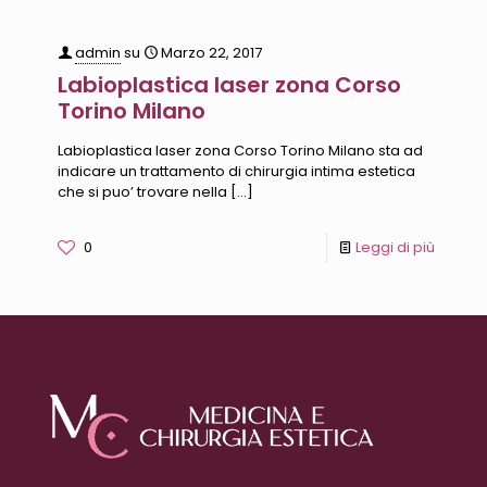
admin
su
Marzo 22, 2017
Labioplastica laser zona Corso
Torino Milano
Labioplastica laser zona Corso Torino Milano sta ad
indicare un trattamento di chirurgia intima estetica
che si puo’ trovare nella
[…]
0
Leggi di più