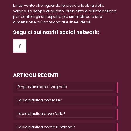
L’intervento che riguarda le piccole labbra della
vagina. Lo scopo di questo intervento è di rimodellarle
per conferirgli un aspetto più simmetrico e una
dimensione più consona alle linee ideali.
Seguici sui nostri social network:
ARTICOLI RECENTI
Ringiovanimento vaginale
Labioplastica con laser
Labioplastica dove farla?
Labioplastica come funziona?