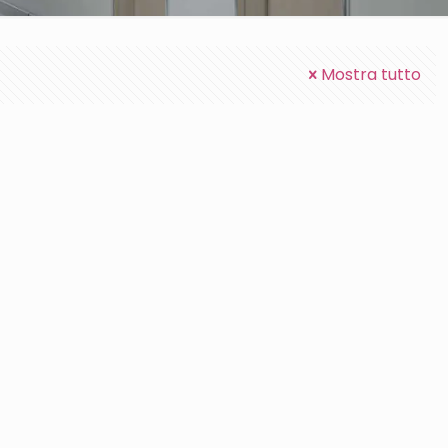
Mostra tutto