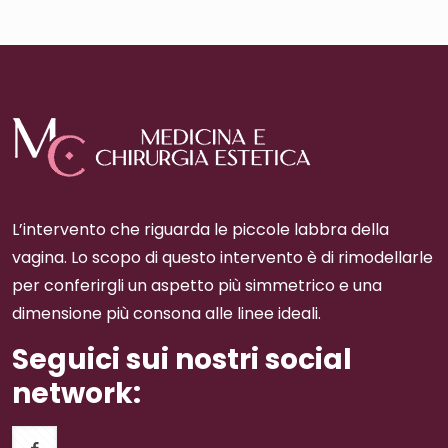
L’intervento che riguarda le piccole labbra della
vagina. Lo scopo di questo intervento è di rimodellarle
per conferirgli un aspetto più simmetrico e una
dimensione più consona alle linee ideali.
Seguici sui nostri social
network: