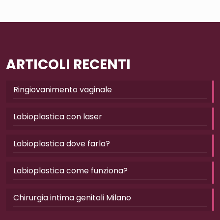
ARTICOLI RECENTI
Ringiovanimento vaginale
Labioplastica con laser
Labioplastica dove farla?
Labioplastica come funziona?
Chirurgia intima genitali Milano