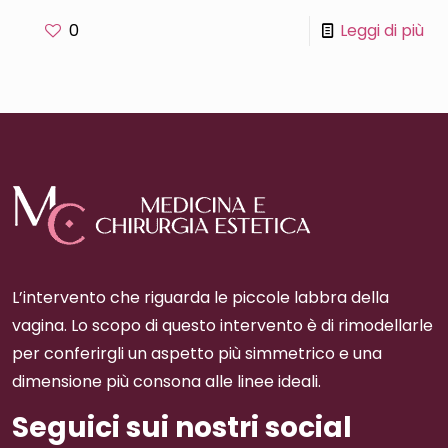
0
Leggi di più
L’intervento che riguarda le piccole labbra della
vagina. Lo scopo di questo intervento è di rimodellarle
per conferirgli un aspetto più simmetrico e una
dimensione più consona alle linee ideali.
Seguici sui nostri social