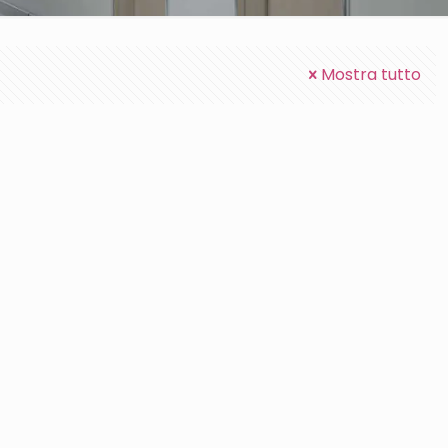
Mostra tutto