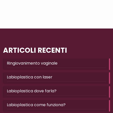
ARTICOLI RECENTI
Ringiovanimento vaginale
Labioplastica con laser
Labioplastica dove farla?
Labioplastica come funziona?