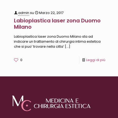
admin
su
Marzo 22, 2017
Labioplastica laser zona Duomo
Milano
Labioplastica laser zona Duomo Milano sta ad
indicare un trattamento di chirurgia intima estetica
che si puo’ trovare nella citta’
[…]
0
Leggi di più