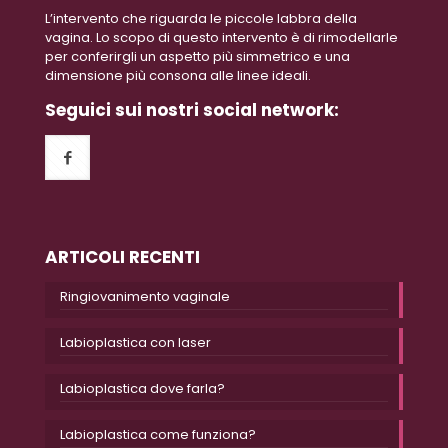
L’intervento che riguarda le piccole labbra della
vagina. Lo scopo di questo intervento è di rimodellarle
per conferirgli un aspetto più simmetrico e una
dimensione più consona alle linee ideali.
Seguici sui nostri social network:
ARTICOLI RECENTI
Ringiovanimento vaginale
Labioplastica con laser
Labioplastica dove farla?
Labioplastica come funziona?