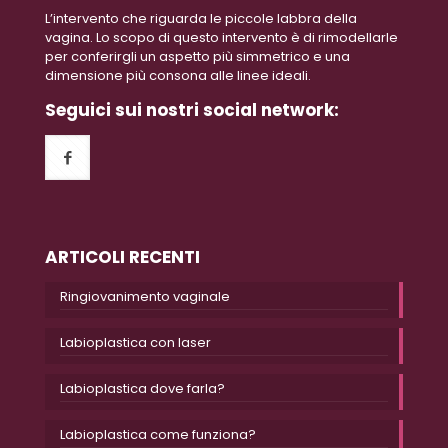
L’intervento che riguarda le piccole labbra della
vagina. Lo scopo di questo intervento è di rimodellarle
per conferirgli un aspetto più simmetrico e una
dimensione più consona alle linee ideali.
Seguici sui nostri social network:
ARTICOLI RECENTI
Ringiovanimento vaginale
Labioplastica con laser
Labioplastica dove farla?
Labioplastica come funziona?