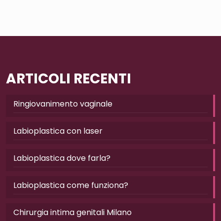
ARTICOLI RECENTI
Ringiovanimento vaginale
Labioplastica con laser
Labioplastica dove farla?
Labioplastica come funziona?
Chirurgia intima genitali Milano