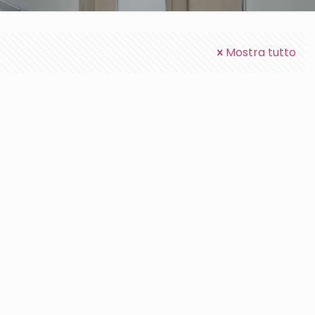
Mostra tutto