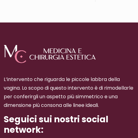
L’intervento che riguarda le piccole labbra della
vagina. Lo scopo di questo intervento è di rimodellarle
per conferirgli un aspetto più simmetrico e una
dimensione più consona alle linee ideali.
Seguici sui nostri social
network: