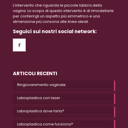
L’intervento che riguarda le piccole labbra della
vagina. Lo scopo di questo intervento è di rimodellarle
per conferirgli un aspetto più simmetrico e una
dimensione più consona alle linee ideali.
Seguici sui nostri social network:
ARTICOLI RECENTI
Ringiovanimento vaginale
Labioplastica con laser
Labioplastica dove farla?
Labioplastica come funziona?