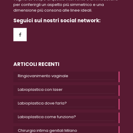
per conferirgli un aspetto più simmetrico e una
dimensione più consona alle linee ideali.
Seguici sui nostri social network:
ARTICOLI RECENTI
Ringiovanimento vaginale
Labioplastica con laser
Labioplastica dove farla?
Labioplastica come funziona?
Chirurgia intima genitali Milano