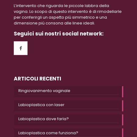
L’intervento che riguarda le piccole labbra della
vagina. Lo scopo di questo intervento è di rimodellarle
per conferirgli un aspetto più simmetrico e una
dimensione più consona alle linee ideali.
Seguici sui nostri social network:
ARTICOLI RECENTI
Ringiovanimento vaginale
Labioplastica con laser
Labioplastica dove farla?
Labioplastica come funziona?