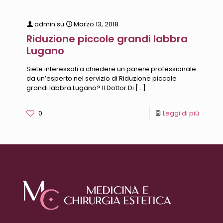
admin
su
Marzo 13, 2018
Riduzione piccole grandi labbra
Lugano
Siete interessati a chiedere un parere professionale
da un’esperto nel servizio di Riduzione piccole
grandi labbra Lugano? Il Dottor Di
[…]
0
Leggi di più