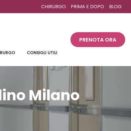
CHIRURGO
PRIMA E DOPO
BLOG
PRENOTA ORA
HIRURGO
CONSIGLI UTILI
lino Milano