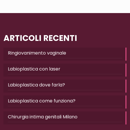
ARTICOLI RECENTI
Ringiovanimento vaginale
Labioplastica con laser
Labioplastica dove farla?
Labioplastica come funziona?
Chirurgia intima genitali Milano