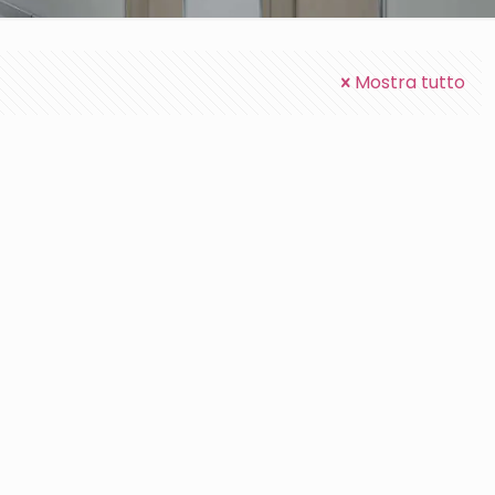
Mostra tutto