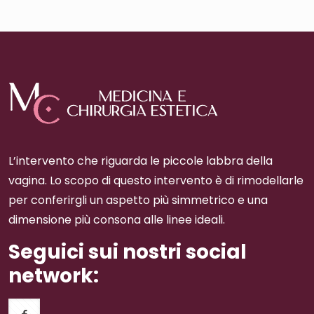
L’intervento che riguarda le piccole labbra della
vagina. Lo scopo di questo intervento è di rimodellarle
per conferirgli un aspetto più simmetrico e una
dimensione più consona alle linee ideali.
Seguici sui nostri social
network: