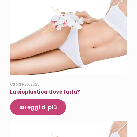
Ottobre 26, 2023
Labioplastica dove farla?
Leggi di più