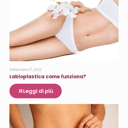
Settembre 27, 2023
Labioplastica come funziona?
Leggi di più