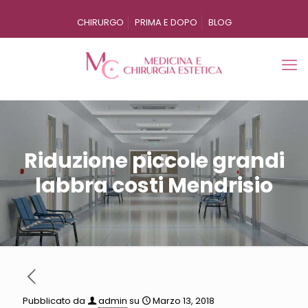
CHIRURGO
PRIMA E DOPO
BLOG
Riduzione piccole grandi
labbra costi Mendrisio
Pubblicato da
admin
su
Marzo 13, 2018