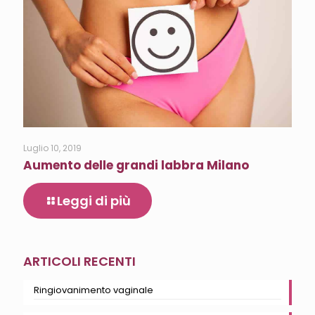
Luglio 10, 2019
Aumento delle grandi labbra Milano
Leggi di più
ARTICOLI RECENTI
Ringiovanimento vaginale