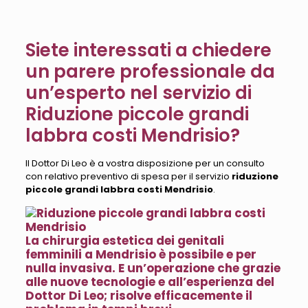
Siete interessati a chiedere
un parere professionale da
un’esperto nel servizio di
Riduzione piccole grandi
labbra costi Mendrisio?
Il Dottor Di Leo è a vostra disposizione per un consulto
con relativo preventivo di spesa per il servizio
riduzione
piccole grandi labbra costi Mendrisio
.
La chirurgia estetica dei genitali
femminili a Mendrisio è possibile e per
nulla invasiva. E un’operazione che grazie
alle nuove tecnologie e all’esperienza del
Dottor Di Leo; risolve efficacemente il