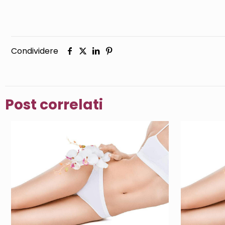
Condividere
Post correlati