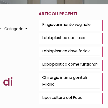
ARTICOLI RECENTI
Ringiovanimento vaginale
Categorie
Labioplastica con laser
Labioplastica dove farla?
Labioplastica come funziona?
 di
Chirurgia intima genitali
Milano
Liposcultura del Pube