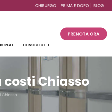
CHIRURGO
PRIMA E DOPO
BLOG
PRENOTA ORA
HIRURGO
CONSIGLI UTILI
 costi Chiasso
i Chiasso