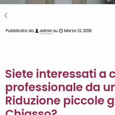
Pubblicato da
admin
su
Marzo 13, 2018
Siete interessati a
professionale da un
Riduzione piccole g
Chiasso?