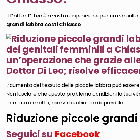
Il Dottor Di Leo è a vostra disposizione per un consulto 
grandi labbra costi Chiasso
.
dei genitali femminili a Chias
un’operazione che grazie alle
Dottor Di Leo; risolve effica
L’aumento del tessuto delle piccole labbra può essere 
Non lasciare che questo problema condizioni la tua vit
persona corretta, riservata, chiara e disponibile.
Riduzione piccole grandi
Seguici su
Facebook