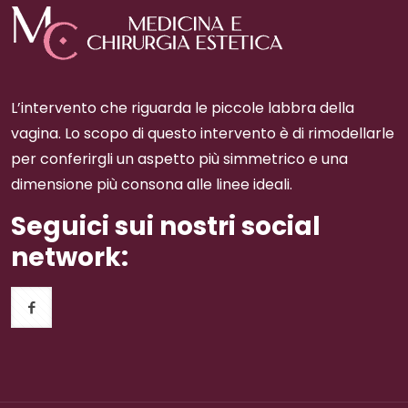
L’intervento che riguarda le piccole labbra della
vagina. Lo scopo di questo intervento è di rimodellarle
per conferirgli un aspetto più simmetrico e una
dimensione più consona alle linee ideali.
Seguici sui nostri social
network: