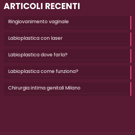
ARTICOLI RECENTI
Ringiovanimento vaginale
Labioplastica con laser
Labioplastica dove farla?
Labioplastica come funziona?
Chirurgia intima genitali Milano