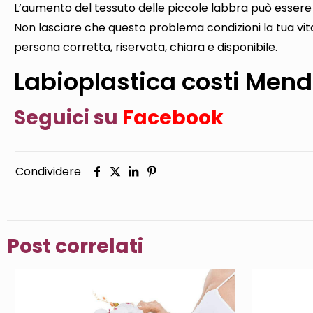
L’aumento del tessuto delle piccole labbra può essere 
Non lasciare che questo problema condizioni la tua vit
persona corretta, riservata, chiara e disponibile.
Labioplastica costi Mend
Seguici su
Facebook
Condividere
Post correlati