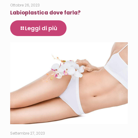
Ottobre 26, 2023
Labioplastica dove farla?
Leggi di più
Settembre 27, 2023