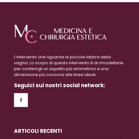
L’intervento che riguarda le piccole labbra della
vagina. Lo scopo di questo intervento è di rimodellarle
per conferirgli un aspetto più simmetrico e una
dimensione più consona alle linee ideali.
Seguici sui nostri social network:
ARTICOLI RECENTI