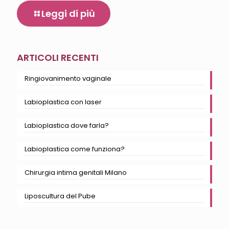
Leggi di più
ARTICOLI RECENTI
Ringiovanimento vaginale
Labioplastica con laser
Labioplastica dove farla?
Labioplastica come funziona?
Chirurgia intima genitali Milano
Liposcultura del Pube