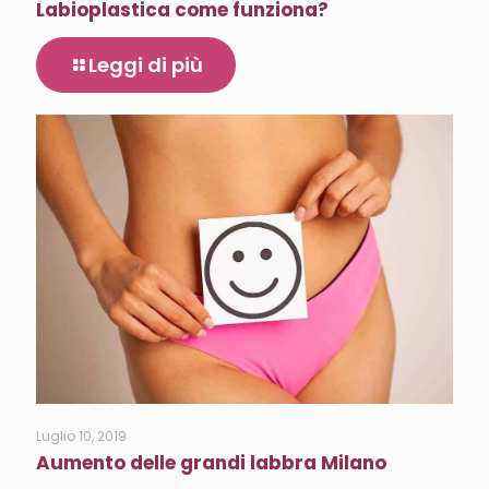
Labioplastica come funziona?
Leggi di più
Luglio 10, 2019
Aumento delle grandi labbra Milano