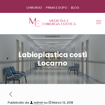
CHIRURGO
PRIMA E DOPO
BLOG
Labioplastica costi
Locarno
Pubblicato da
admin
su
Marzo 13, 2018