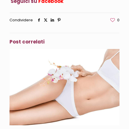
Seguici su
Facebook
Condividere
0
Post correlati