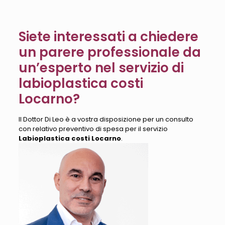
Siete interessati a chiedere
un parere professionale da
un’esperto nel servizio di
labioplastica costi
Locarno?
Il Dottor Di Leo è a vostra disposizione per un consulto
con relativo preventivo di spesa per il servizio
Labioplastica costi Locarno
.