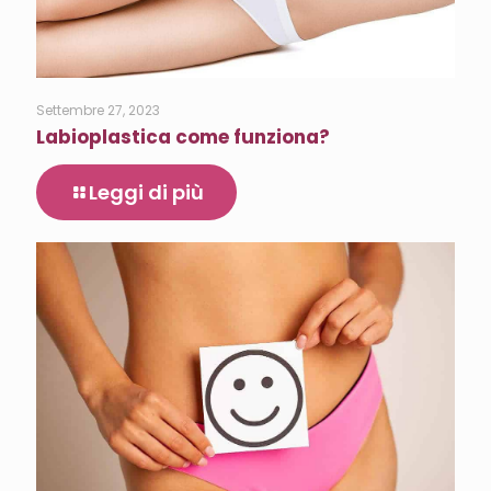
Settembre 27, 2023
Labioplastica come funziona?
Leggi di più