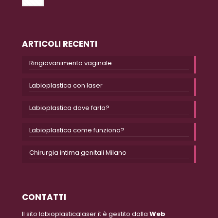
ARTICOLI RECENTI
Ringiovanimento vaginale
Labioplastica con laser
Labioplastica dove farla?
Labioplastica come funziona?
Chirurgia intima genitali Milano
CONTATTI
Il sito labioplasticalaser.it è gestito dalla
Web