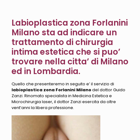
Labioplastica zona Forlanini
Milano sta ad indicare un
trattamento di chirurgia
intima estetica che si puo’
trovare nella citta’ di Milano
ed in Lombardia.
Quello che presenteremo in seguito e’ il servizio di
labioplastica zona Forlanini Milano
del dottor Guido
Zanzi. Rinomato specialista in Medicina Estetica e
Microchirurgia laser, il dottor Zanzi esercita da oltre
vent’anni la libera professione.