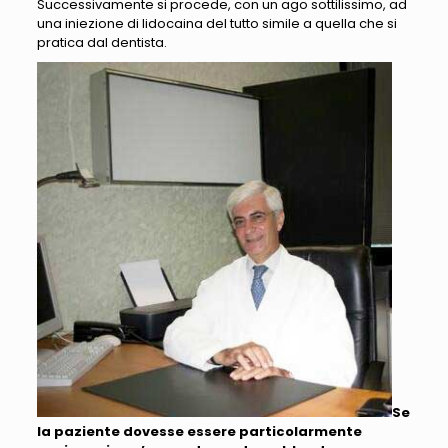
Successivamente si procede, con un ago sottilissimo, ad
una iniezione di lidocaina del tutto simile a quella che si
pratica dal dentista.
Se
la paziente dovesse essere particolarmente