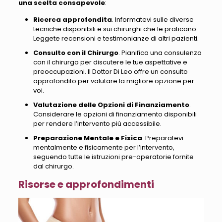
una scelta consapevole
:
Ricerca approfondita
. Informatevi sulle diverse
tecniche disponibili e sui chirurghi che le praticano.
Leggete recensioni e testimonianze di altri pazienti
.
Consulto con il Chirurgo
. Pianifica una consulenza
con il chirurgo per discutere le tue aspettative e
preoccupazioni.
Il Dottor Di Leo offre un consulto
approfondito per valutare la migliore opzione per
voi
.
Valutazione delle Opzioni di Finanziamento
.
Considerare le opzioni di finanziamento disponibili
per rendere l’intervento più accessibile.
Preparazione Mentale e Fisica
. Preparatevi
mentalmente e fisicamente per l’intervento,
seguendo tutte le istruzioni pre-operatorie fornite
dal chirurgo
.
Risorse e approfondimenti