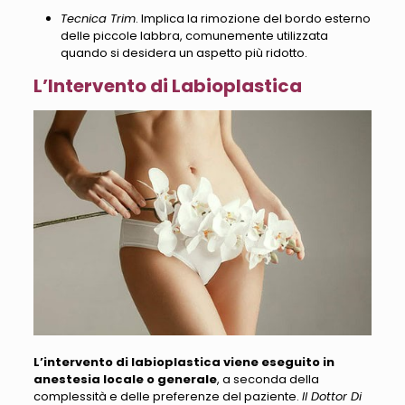
Tecnica Trim
. Implica la rimozione del bordo esterno
delle piccole labbra, comunemente utilizzata
quando si desidera un aspetto più ridotto.
L’Intervento di Labioplastica
L’intervento di labioplastica viene eseguito in
anestesia locale o generale
, a seconda della
complessità e delle preferenze del paziente.
Il Dottor Di