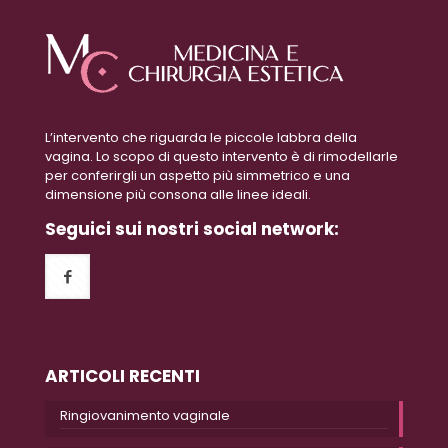
L’intervento che riguarda le piccole labbra della
vagina. Lo scopo di questo intervento è di rimodellarle
per conferirgli un aspetto più simmetrico e una
dimensione più consona alle linee ideali.
Seguici sui nostri social network:
ARTICOLI RECENTI
Ringiovanimento vaginale