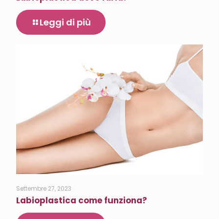
Leggi di più
Settembre 27, 2023
Labioplastica come funziona?