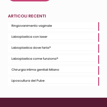
ARTICOLI RECENTI
Ringiovanimento vaginale
Labioplastica con laser
Labioplastica dove farla?
Labioplastica come funziona?
Chirurgia intima genitali Milano
Liposcultura del Pube