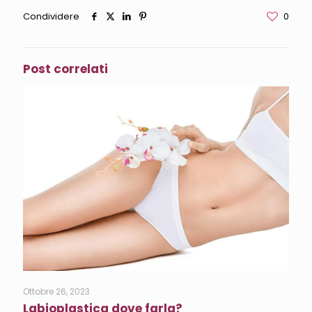
Condividere
0
Post correlati
Ottobre 26, 2023
Labioplastica dove farla?