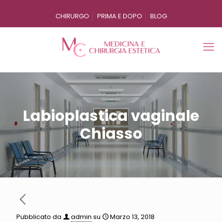
CHIRURGO
PRIMA E DOPO
BLOG
Labioplastica vaginale
Chiasso
Pubblicato da
admin
su
Marzo 13, 2018