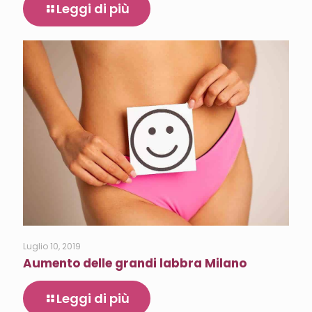
Leggi di più
Luglio 10, 2019
Aumento delle grandi labbra Milano
Leggi di più