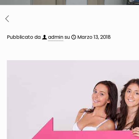
Pubblicato da
admin
su
Marzo 13, 2018