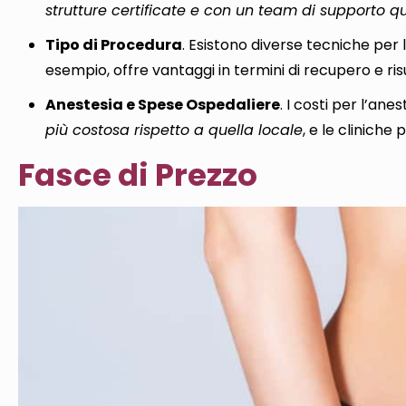
strutture certificate e con un team di supporto qu
Tipo di Procedura
. Esistono diverse tecniche per 
esempio, offre vantaggi in termini di recupero e ris
Anestesia e Spese Ospedaliere
. I costi per l’ane
più costosa rispetto a quella locale
, e le clinich
Fasce di Prezzo