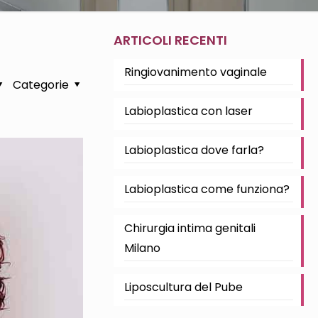
ARTICOLI RECENTI
Ringiovanimento vaginale
Categorie
Labioplastica con laser
Labioplastica dove farla?
Labioplastica come funziona?
Chirurgia intima genitali
Milano
Liposcultura del Pube