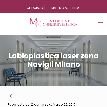
CHIRURGO
PRIMA E DOPO
BLOG
Labioplastica laser zona
Navigli Milano
Pubblicato da
admin
su
Marzo 22, 2017