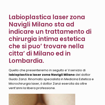
Labioplastica laser zona
Navigli Milano sta ad
indicare un trattamento di
chirurgia intima estetica
che si puo’ trovare nella
citta’ di Milano ed in
Lombardia.
Quello che presenteremo in seguito e’ il servizio di
labioplastica laser zona Navigli Milano
del dottor
Guido Zanzi. Rinomato specialista in Medicina Estetica e
Microchirurgia laser, il dottor Zanzi esercita da oltre
vent’anni la libera professione.