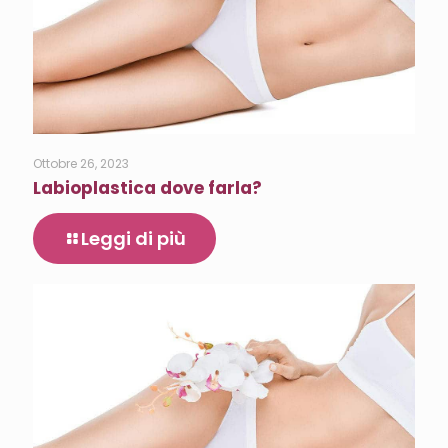
Ottobre 26, 2023
Labioplastica dove farla?
Leggi di più