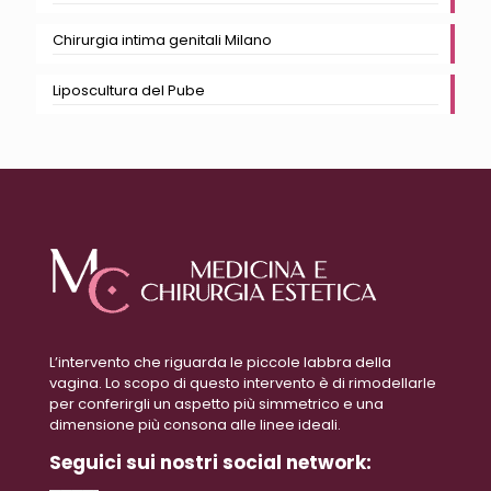
Chirurgia intima genitali Milano
Liposcultura del Pube
L’intervento che riguarda le piccole labbra della
vagina. Lo scopo di questo intervento è di rimodellarle
per conferirgli un aspetto più simmetrico e una
dimensione più consona alle linee ideali.
Seguici sui nostri social network: