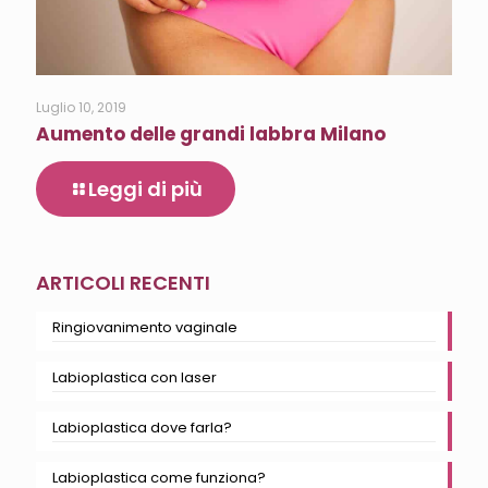
Luglio 10, 2019
Aumento delle grandi labbra Milano
Leggi di più
ARTICOLI RECENTI
Ringiovanimento vaginale
Labioplastica con laser
Labioplastica dove farla?
Labioplastica come funziona?