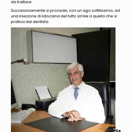
da trattare.
Successivamente si procede, con un ago sottilissimo, ad
una iniezione di lidocaina del tutto simile a quella che si
pratica dal dentista.
Se