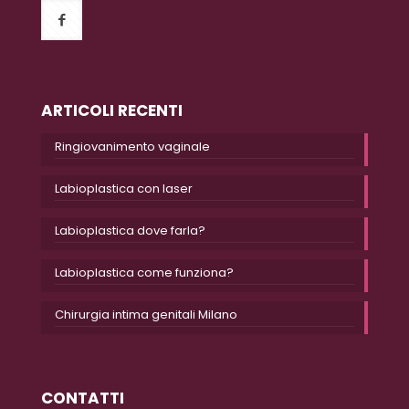
ARTICOLI RECENTI
Ringiovanimento vaginale
Labioplastica con laser
Labioplastica dove farla?
Labioplastica come funziona?
Chirurgia intima genitali Milano
CONTATTI