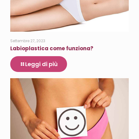
Settembre 27, 2023
Labioplastica come funziona?
Leggi di più