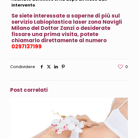
intervento
.
Se siete interessate a saperne di più sul
servizio Labioplastica laser zona Navigli
Milano del Dottor Zanzi o desiderate
fissare una prima visita, potete
chiamarlo direttamente al numero
0297137199
Condividere
0
Post correlati