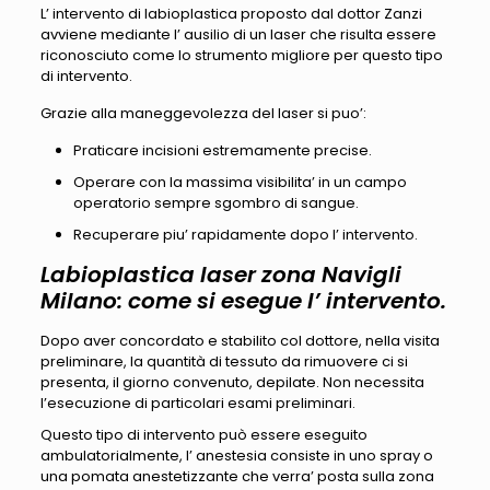
L’ intervento di labioplastica proposto dal dottor Zanzi
avviene mediante l’ ausilio di un laser che risulta essere
riconosciuto come lo strumento migliore per questo tipo
di intervento.
Grazie alla maneggevolezza del laser si puo’:
Praticare incisioni estremamente precise.
Operare con la massima visibilita’ in un campo
operatorio sempre sgombro di sangue.
Recuperare piu’ rapidamente dopo l’ intervento.
Labioplastica laser zona Navigli
Milano: come si esegue l’ intervento.
Dopo aver concordato e stabilito col dottore, nella visita
preliminare, la quantità di tessuto da rimuovere ci si
presenta, il giorno convenuto, depilate. Non necessita
l’esecuzione di particolari esami preliminari.
Questo tipo di intervento può essere eseguito
ambulatorialmente, l’ anestesia consiste in uno spray o
una pomata anestetizzante che verra’ posta sulla zona