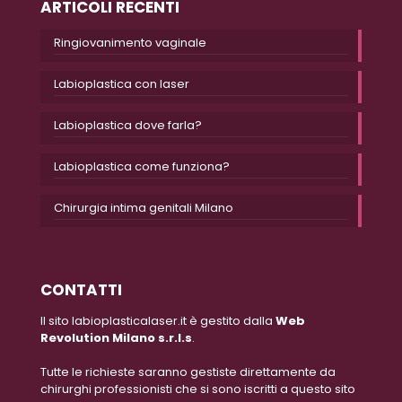
ARTICOLI RECENTI
Ringiovanimento vaginale
Labioplastica con laser
Labioplastica dove farla?
Labioplastica come funziona?
Chirurgia intima genitali Milano
CONTATTI
Il sito labioplasticalaser.it è gestito dalla
Web
Revolution Milano s.r.l.s
.
Tutte le richieste saranno gestiste direttamente da
chirurghi professionisti che si sono iscritti a questo sito