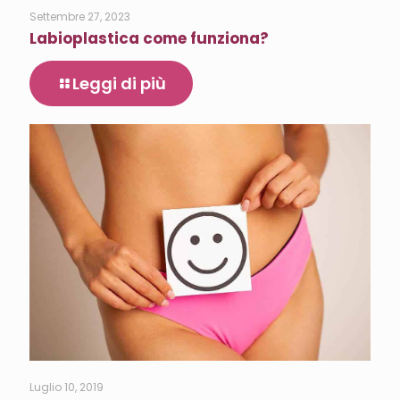
Settembre 27, 2023
Labioplastica come funziona?
Leggi di più
Luglio 10, 2019