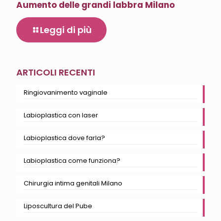
Aumento delle grandi labbra Milano
Leggi di più
ARTICOLI RECENTI
Ringiovanimento vaginale
Labioplastica con laser
Labioplastica dove farla?
Labioplastica come funziona?
Chirurgia intima genitali Milano
Liposcultura del Pube