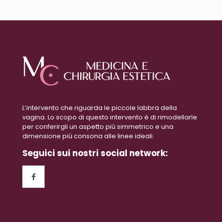
L’intervento che riguarda le piccole labbra della
vagina. Lo scopo di questo intervento è di rimodellarle
per conferirgli un aspetto più simmetrico e una
dimensione più consona alle linee ideali.
Seguici sui nostri social network: