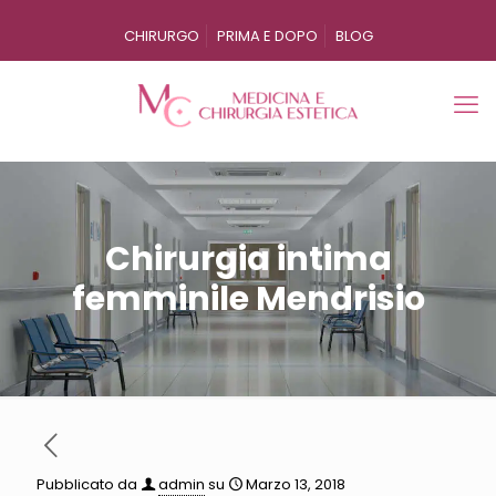
CHIRURGO
PRIMA E DOPO
BLOG
Chirurgia intima
femminile Mendrisio
Pubblicato da
admin
su
Marzo 13, 2018