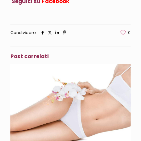
Seguici su
Facebook
Condividere
0
Post correlati