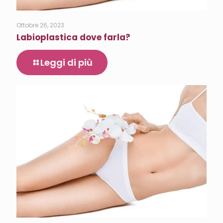
Ottobre 26, 2023
Labioplastica dove farla?
Leggi di più