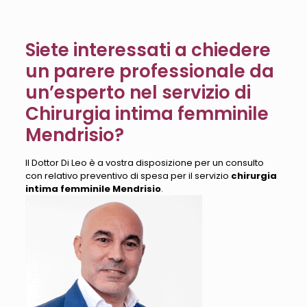
Siete interessati a chiedere
un parere professionale da
un’esperto nel servizio di
Chirurgia intima femminile
Mendrisio?
Il Dottor Di Leo è a vostra disposizione per un consulto
con relativo preventivo di spesa per il servizio
chirurgia
intima femminile Mendrisio
.