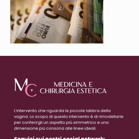
L’intervento che riguarda le piccole labbra della
vagina. Lo scopo di questo intervento è di rimodellarle
per conferirgli un aspetto più simmetrico e una
dimensione più consona alle linee ideali.