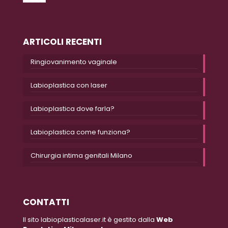
ARTICOLI RECENTI
Ringiovanimento vaginale
Labioplastica con laser
Labioplastica dove farla?
Labioplastica come funziona?
Chirurgia intima genitali Milano
CONTATTI
Il sito labioplasticalaser.it è gestito dalla
Web