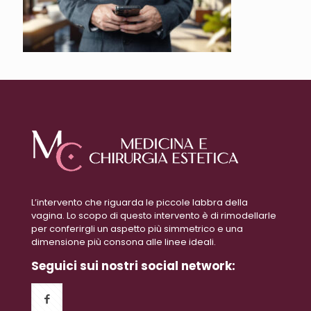
L’intervento che riguarda le piccole labbra della
vagina. Lo scopo di questo intervento è di rimodellarle
per conferirgli un aspetto più simmetrico e una
dimensione più consona alle linee ideali.
Seguici sui nostri social network: