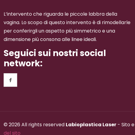
L’intervento che riguarda le piccole labbra della
vagina. Lo scopo di questo intervento è di rimodellarle
per conferirgli un aspetto più simmetrico e una
dimensione più consona alle linee ideali.
Seguici sui nostri social
network:
© 2026 All rights reserved
Labioplastica Laser
- Sito 
del sito