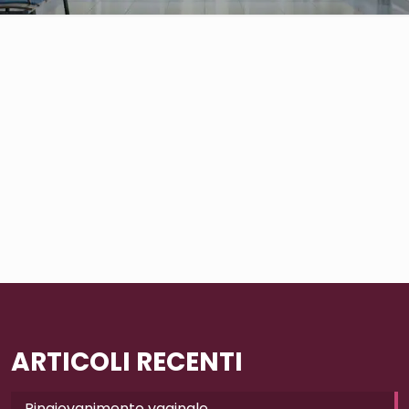
ARTICOLI RECENTI
Ringiovanimento vaginale