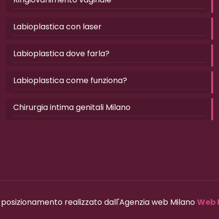
Labioplastica con laser
Labioplastica dove farla?
Labioplastica come funziona?
Chirurgia intima genitali Milano
e posizionamento realizzato dall'Agenzia web Milano
Web 